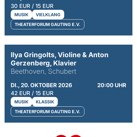
30 EUR / 15 EUR
MUSIK
VIELKLANG
THEATERFORUM GAUTING E.V.
© Kaupo Kikkas
Ilya Gringolts, Violine & Anton
Gerzenberg, Klavier
Beethoven, Schubert
DI., 20. OKTOBER 2026
20:00 UHR
42 EUR / 15 EUR
MUSIK
KLASSIK
THEATERFORUM GAUTING E.V.