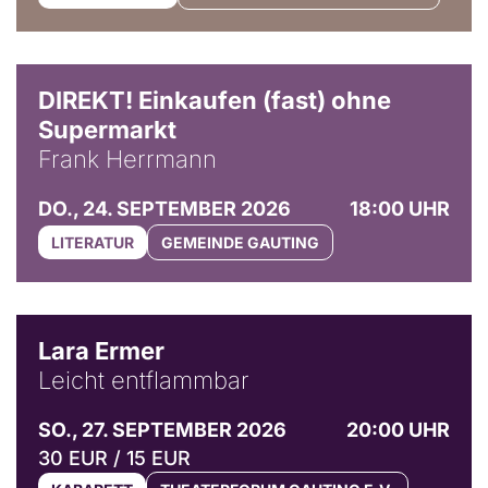
DIREKT! Einkaufen (fast) ohne
Supermarkt
Frank Herrmann
DO., 24. SEPTEMBER 2026
18:00 UHR
LITERATUR
GEMEINDE GAUTING
© Marvin Ruppert
Lara Ermer
Leicht entflammbar
SO., 27. SEPTEMBER 2026
20:00 UHR
30 EUR / 15 EUR