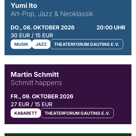
Yumi Ito
Art-Pop, Jazz & Neoklassik
DO., 08. OKTOBER 2026
20:00 UHR
30 EUR / 15 EUR
MUSIK
JAZZ
THEATERFORUM GAUTING E.V.
© C. Pöllmann
Martin Schmitt
Schmitt happens
FR., 09. OKTOBER 2026
27 EUR / 15 EUR
KABARETT
THEATERFORUM GAUTING E.V.
© Agata Kubis, Piffl Medien