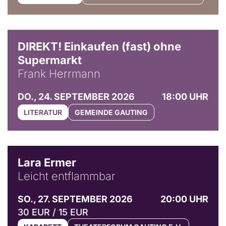
DIREKT! Einkaufen (fast) ohne
Supermarkt
Frank Herrmann
DO., 24. SEPTEMBER 2026
18:00 UHR
LITERATUR
GEMEINDE GAUTING
© Marvin Ruppert
Lara Ermer
Leicht entflammbar
SO., 27. SEPTEMBER 2026
20:00 UHR
30 EUR / 15 EUR