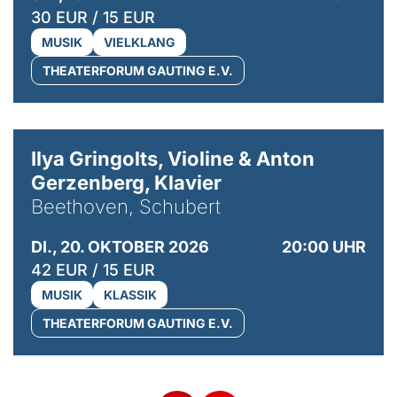
30 EUR / 15 EUR
MUSIK
VIELKLANG
THEATERFORUM GAUTING E.V.
© Kaupo Kikkas
Ilya Gringolts, Violine & Anton
Gerzenberg, Klavier
Beethoven, Schubert
DI., 20. OKTOBER 2026
20:00 UHR
42 EUR / 15 EUR
MUSIK
KLASSIK
THEATERFORUM GAUTING E.V.