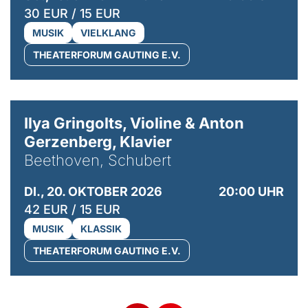
30 EUR / 15 EUR
MUSIK
VIELKLANG
THEATERFORUM GAUTING E.V.
© Kaupo Kikkas
Ilya Gringolts, Violine & Anton
Gerzenberg, Klavier
Beethoven, Schubert
DI., 20. OKTOBER 2026
20:00 UHR
42 EUR / 15 EUR
MUSIK
KLASSIK
THEATERFORUM GAUTING E.V.