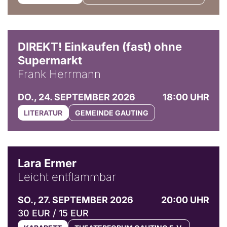
DIREKT! Einkaufen (fast) ohne
Supermarkt
Frank Herrmann
DO., 24. SEPTEMBER 2026
18:00 UHR
LITERATUR
GEMEINDE GAUTING
© Marvin Ruppert
Lara Ermer
Leicht entflammbar
SO., 27. SEPTEMBER 2026
20:00 UHR
30 EUR / 15 EUR