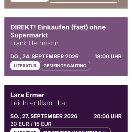
DIREKT! Einkaufen (fast) ohne
Supermarkt
Frank Herrmann
DO., 24. SEPTEMBER 2026
18:00 UHR
LITERATUR
GEMEINDE GAUTING
© Marvin Ruppert
Lara Ermer
Leicht entflammbar
SO., 27. SEPTEMBER 2026
20:00 UHR
30 EUR / 15 EUR