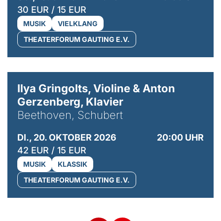
30 EUR / 15 EUR
MUSIK
VIELKLANG
THEATERFORUM GAUTING E.V.
© Kaupo Kikkas
Ilya Gringolts, Violine & Anton
Gerzenberg, Klavier
Beethoven, Schubert
DI., 20. OKTOBER 2026
20:00 UHR
42 EUR / 15 EUR
MUSIK
KLASSIK
THEATERFORUM GAUTING E.V.