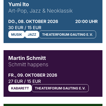
Yumi Ito
Art-Pop, Jazz & Neoklassik
DO., 08. OKTOBER 2026
20:00 UHR
30 EUR / 15 EUR
MUSIK
JAZZ
THEATERFORUM GAUTING E.V.
© C. Pöllmann
Martin Schmitt
Schmitt happens
FR., 09. OKTOBER 2026
27 EUR / 15 EUR
KABARETT
THEATERFORUM GAUTING E.V.
© Agata Kubis, Piffl Medien