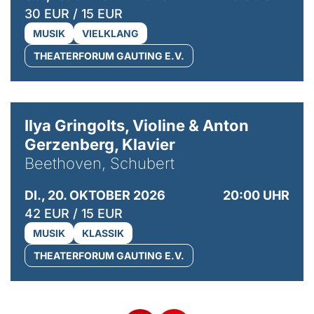
30 EUR / 15 EUR
MUSIK
VIELKLANG
THEATERFORUM GAUTING E.V.
© Kaupo Kikkas
Ilya Gringolts, Violine & Anton
Gerzenberg, Klavier
Beethoven, Schubert
DI., 20. OKTOBER 2026
20:00 UHR
42 EUR / 15 EUR
MUSIK
KLASSIK
THEATERFORUM GAUTING E.V.