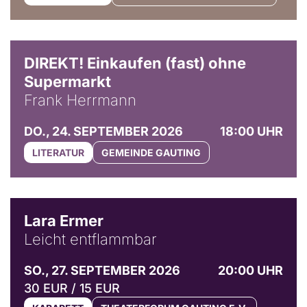
DIREKT! Einkaufen (fast) ohne
Supermarkt
Frank Herrmann
DO., 24. SEPTEMBER 2026
18:00 UHR
LITERATUR
GEMEINDE GAUTING
© Marvin Ruppert
Lara Ermer
Leicht entflammbar
SO., 27. SEPTEMBER 2026
20:00 UHR
30 EUR / 15 EUR