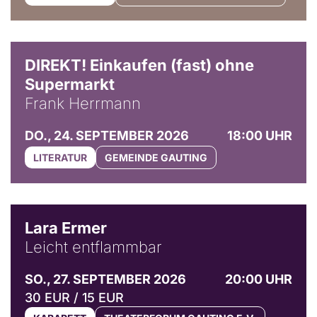
DIREKT! Einkaufen (fast) ohne
Supermarkt
Frank Herrmann
DO., 24. SEPTEMBER 2026
18:00 UHR
LITERATUR
GEMEINDE GAUTING
© Marvin Ruppert
Lara Ermer
Leicht entflammbar
SO., 27. SEPTEMBER 2026
20:00 UHR
30 EUR / 15 EUR