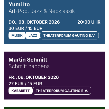
Yumi Ito
Art-Pop, Jazz & Neoklassik
DO., 08. OKTOBER 2026
20:00 UHR
30 EUR / 15 EUR
MUSIK
JAZZ
THEATERFORUM GAUTING E.V.
© C. Pöllmann
Martin Schmitt
Schmitt happens
FR., 09. OKTOBER 2026
27 EUR / 15 EUR
KABARETT
THEATERFORUM GAUTING E.V.
© Agata Kubis, Piffl Medien