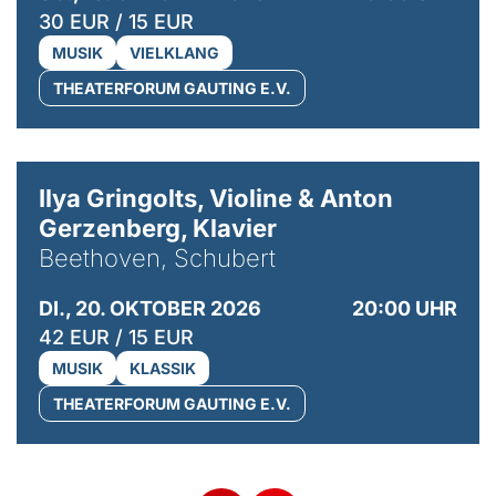
30 EUR / 15 EUR
MUSIK
VIELKLANG
THEATERFORUM GAUTING E.V.
© Kaupo Kikkas
Ilya Gringolts, Violine & Anton
Gerzenberg, Klavier
Beethoven, Schubert
DI., 20. OKTOBER 2026
20:00 UHR
42 EUR / 15 EUR
MUSIK
KLASSIK
THEATERFORUM GAUTING E.V.