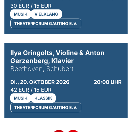
30 EUR / 15 EUR
MUSIK
VIELKLANG
THEATERFORUM GAUTING E.V.
© Kaupo Kikkas
Ilya Gringolts, Violine & Anton
Gerzenberg, Klavier
Beethoven, Schubert
DI., 20. OKTOBER 2026
20:00 UHR
42 EUR / 15 EUR
MUSIK
KLASSIK
THEATERFORUM GAUTING E.V.