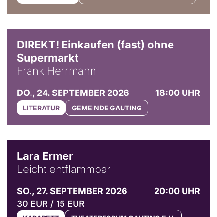
DIREKT! Einkaufen (fast) ohne
Supermarkt
Frank Herrmann
DO., 24. SEPTEMBER 2026
18:00 UHR
LITERATUR
GEMEINDE GAUTING
© Marvin Ruppert
Lara Ermer
Leicht entflammbar
SO., 27. SEPTEMBER 2026
20:00 UHR
30 EUR / 15 EUR