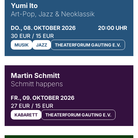
Yumi Ito
Art-Pop, Jazz & Neoklassik
DO., 08. OKTOBER 2026
20:00 UHR
30 EUR / 15 EUR
MUSIK
JAZZ
THEATERFORUM GAUTING E.V.
© C. Pöllmann
Martin Schmitt
Schmitt happens
FR., 09. OKTOBER 2026
27 EUR / 15 EUR
KABARETT
THEATERFORUM GAUTING E.V.
© Agata Kubis, Piffl Medien