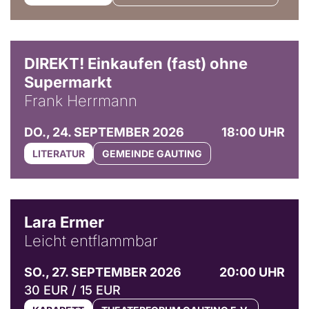
DIREKT! Einkaufen (fast) ohne
Supermarkt
Frank Herrmann
DO., 24. SEPTEMBER 2026
18:00 UHR
LITERATUR
GEMEINDE GAUTING
© Marvin Ruppert
Lara Ermer
Leicht entflammbar
SO., 27. SEPTEMBER 2026
20:00 UHR
30 EUR / 15 EUR