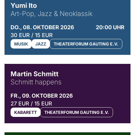
Yumi Ito
Art-Pop, Jazz & Neoklassik
DO., 08. OKTOBER 2026
20:00 UHR
30 EUR / 15 EUR
MUSIK
JAZZ
THEATERFORUM GAUTING E.V.
© C. Pöllmann
Martin Schmitt
Schmitt happens
FR., 09. OKTOBER 2026
27 EUR / 15 EUR
KABARETT
THEATERFORUM GAUTING E.V.
© Agata Kubis, Piffl Medien