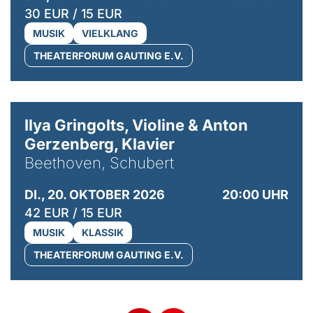
30 EUR / 15 EUR
MUSIK
VIELKLANG
THEATERFORUM GAUTING E.V.
© Kaupo Kikkas
Ilya Gringolts, Violine & Anton
Gerzenberg, Klavier
Beethoven, Schubert
DI., 20. OKTOBER 2026
20:00 UHR
42 EUR / 15 EUR
MUSIK
KLASSIK
THEATERFORUM GAUTING E.V.