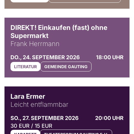
DIREKT! Einkaufen (fast) ohne
Supermarkt
Frank Herrmann
DO., 24. SEPTEMBER 2026
18:00 UHR
LITERATUR
GEMEINDE GAUTING
© Marvin Ruppert
Lara Ermer
Leicht entflammbar
SO., 27. SEPTEMBER 2026
20:00 UHR
30 EUR / 15 EUR