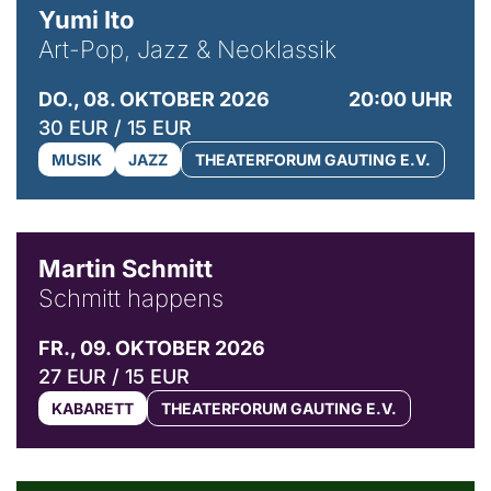
Yumi Ito
Art-Pop, Jazz & Neoklassik
DO., 08. OKTOBER 2026
20:00 UHR
30 EUR / 15 EUR
MUSIK
JAZZ
THEATERFORUM GAUTING E.V.
© C. Pöllmann
Martin Schmitt
Schmitt happens
FR., 09. OKTOBER 2026
27 EUR / 15 EUR
KABARETT
THEATERFORUM GAUTING E.V.
© Agata Kubis, Piffl Medien