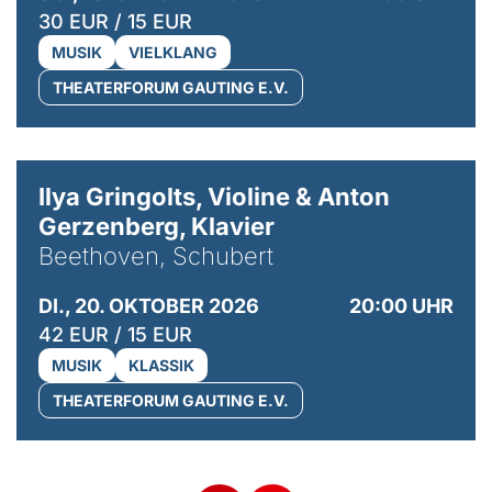
30 EUR / 15 EUR
MUSIK
VIELKLANG
THEATERFORUM GAUTING E.V.
© Kaupo Kikkas
Ilya Gringolts, Violine & Anton
Gerzenberg, Klavier
Beethoven, Schubert
DI., 20. OKTOBER 2026
20:00 UHR
42 EUR / 15 EUR
MUSIK
KLASSIK
THEATERFORUM GAUTING E.V.