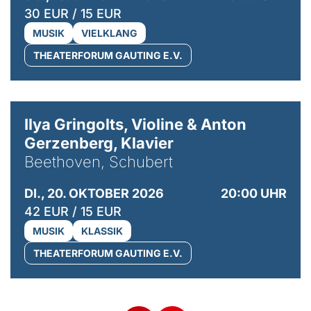
30 EUR / 15 EUR
MUSIK
VIELKLANG
THEATERFORUM GAUTING E.V.
© Kaupo Kikkas
Ilya Gringolts, Violine & Anton
Gerzenberg, Klavier
Beethoven, Schubert
DI., 20. OKTOBER 2026
20:00 UHR
42 EUR / 15 EUR
MUSIK
KLASSIK
THEATERFORUM GAUTING E.V.