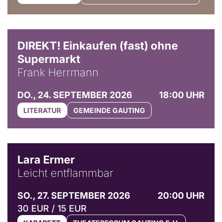
DIREKT! Einkaufen (fast) ohne
Supermarkt
Frank Herrmann
DO., 24. SEPTEMBER 2026
18:00 UHR
LITERATUR
GEMEINDE GAUTING
© Marvin Ruppert
Lara Ermer
Leicht entflammbar
SO., 27. SEPTEMBER 2026
20:00 UHR
30 EUR / 15 EUR