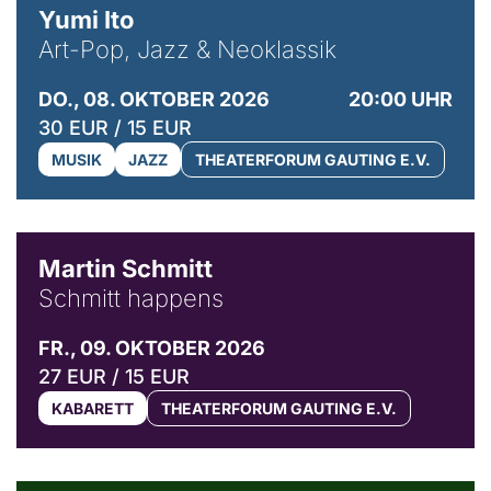
Yumi Ito
Art-Pop, Jazz & Neoklassik
DO., 08. OKTOBER 2026
20:00 UHR
30 EUR / 15 EUR
MUSIK
JAZZ
THEATERFORUM GAUTING E.V.
© C. Pöllmann
Martin Schmitt
Schmitt happens
FR., 09. OKTOBER 2026
27 EUR / 15 EUR
KABARETT
THEATERFORUM GAUTING E.V.
© Agata Kubis, Piffl Medien