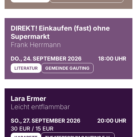
DIREKT! Einkaufen (fast) ohne
Supermarkt
Frank Herrmann
DO., 24. SEPTEMBER 2026
18:00 UHR
LITERATUR
GEMEINDE GAUTING
© Marvin Ruppert
Lara Ermer
Leicht entflammbar
SO., 27. SEPTEMBER 2026
20:00 UHR
30 EUR / 15 EUR