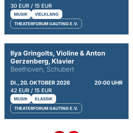
30 EUR / 15 EUR
MUSIK
VIELKLANG
THEATERFORUM GAUTING E.V.
© Kaupo Kikkas
Ilya Gringolts, Violine & Anton
Gerzenberg, Klavier
Beethoven, Schubert
DI., 20. OKTOBER 2026
20:00 UHR
42 EUR / 15 EUR
MUSIK
KLASSIK
THEATERFORUM GAUTING E.V.