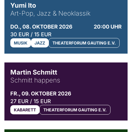
Yumi Ito
Art-Pop, Jazz & Neoklassik
DO., 08. OKTOBER 2026
20:00 UHR
30 EUR / 15 EUR
MUSIK
JAZZ
THEATERFORUM GAUTING E.V.
© C. Pöllmann
Martin Schmitt
Schmitt happens
FR., 09. OKTOBER 2026
27 EUR / 15 EUR
KABARETT
THEATERFORUM GAUTING E.V.
© Agata Kubis, Piffl Medien