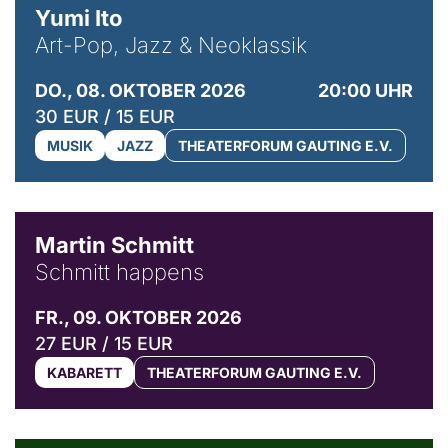
Yumi Ito
Art-Pop, Jazz & Neoklassik
DO., 08. OKTOBER 2026
20:00 UHR
30 EUR / 15 EUR
MUSIK
JAZZ
THEATERFORUM GAUTING E.V.
© C. Pöllmann
Martin Schmitt
Schmitt happens
FR., 09. OKTOBER 2026
27 EUR / 15 EUR
KABARETT
THEATERFORUM GAUTING E.V.
© Agata Kubis, Piffl Medien