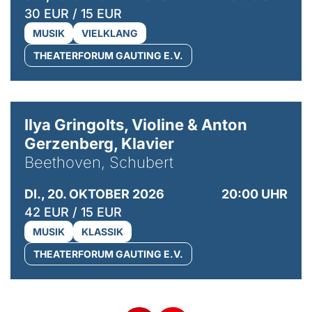
30 EUR / 15 EUR
MUSIK
VIELKLANG
THEATERFORUM GAUTING E.V.
© Kaupo Kikkas
Ilya Gringolts, Violine & Anton
Gerzenberg, Klavier
Beethoven, Schubert
DI., 20. OKTOBER 2026
20:00 UHR
42 EUR / 15 EUR
MUSIK
KLASSIK
THEATERFORUM GAUTING E.V.