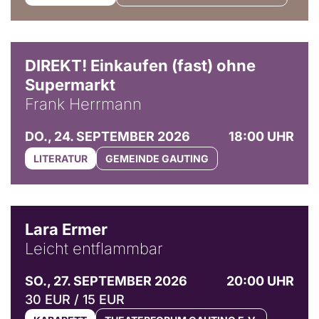
DIREKT! Einkaufen (fast) ohne
Supermarkt
Frank Herrmann
DO., 24. SEPTEMBER 2026
18:00 UHR
LITERATUR
GEMEINDE GAUTING
© Marvin Ruppert
Lara Ermer
Leicht entflammbar
SO., 27. SEPTEMBER 2026
20:00 UHR
30 EUR / 15 EUR