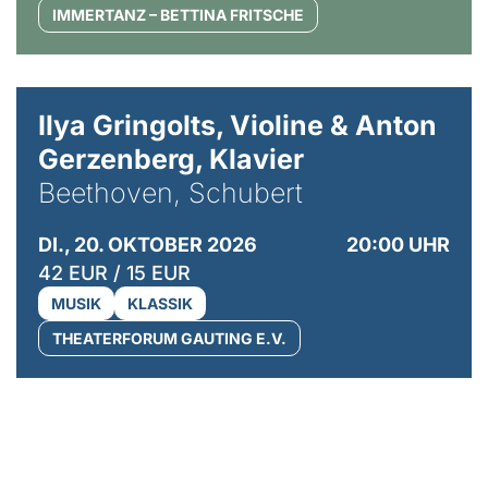
IMMERTANZ – BETTINA FRITSCHE
© Kaupo Kikkas
Ilya Gringolts, Violine & Anton
Gerzenberg, Klavier
Beethoven, Schubert
DI., 20. OKTOBER 2026
20:00 UHR
42 EUR / 15 EUR
MUSIK
KLASSIK
THEATERFORUM GAUTING E.V.