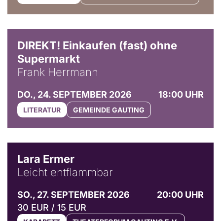
DIREKT! Einkaufen (fast) ohne
Supermarkt
Frank Herrmann
DO., 24. SEPTEMBER 2026
18:00 UHR
LITERATUR
GEMEINDE GAUTING
© Marvin Ruppert
Lara Ermer
Leicht entflammbar
SO., 27. SEPTEMBER 2026
20:00 UHR
30 EUR / 15 EUR