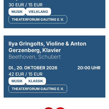
30 EUR / 15 EUR
MUSIK
VIELKLANG
THEATERFORUM GAUTING E.V.
© Kaupo Kikkas
Ilya Gringolts, Violine & Anton
Gerzenberg, Klavier
Beethoven, Schubert
DI., 20. OKTOBER 2026
20:00 UHR
42 EUR / 15 EUR
MUSIK
KLASSIK
THEATERFORUM GAUTING E.V.