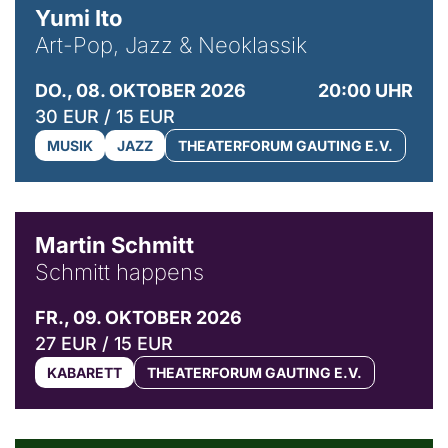
Yumi Ito
Art-Pop, Jazz & Neoklassik
DO., 08. OKTOBER 2026
20:00 UHR
30 EUR / 15 EUR
MUSIK
JAZZ
THEATERFORUM GAUTING E.V.
© C. Pöllmann
Martin Schmitt
Schmitt happens
FR., 09. OKTOBER 2026
27 EUR / 15 EUR
KABARETT
THEATERFORUM GAUTING E.V.
© Agata Kubis, Piffl Medien