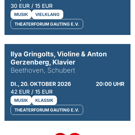
30 EUR / 15 EUR
MUSIK
VIELKLANG
THEATERFORUM GAUTING E.V.
© Kaupo Kikkas
Ilya Gringolts, Violine & Anton
Gerzenberg, Klavier
Beethoven, Schubert
DI., 20. OKTOBER 2026
20:00 UHR
42 EUR / 15 EUR
MUSIK
KLASSIK
THEATERFORUM GAUTING E.V.