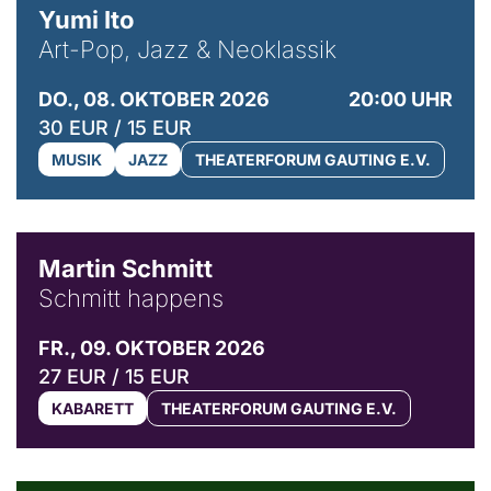
Yumi Ito
Art-Pop, Jazz & Neoklassik
DO., 08. OKTOBER 2026
20:00 UHR
30 EUR / 15 EUR
MUSIK
JAZZ
THEATERFORUM GAUTING E.V.
© C. Pöllmann
Martin Schmitt
Schmitt happens
FR., 09. OKTOBER 2026
27 EUR / 15 EUR
KABARETT
THEATERFORUM GAUTING E.V.
© Agata Kubis, Piffl Medien