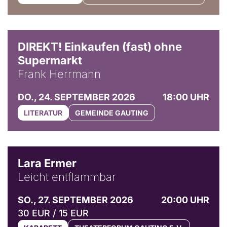
DIREKT! Einkaufen (fast) ohne
Supermarkt
Frank Herrmann
DO., 24. SEPTEMBER 2026
18:00 UHR
LITERATUR
GEMEINDE GAUTING
© Marvin Ruppert
Lara Ermer
Leicht entflammbar
SO., 27. SEPTEMBER 2026
20:00 UHR
30 EUR / 15 EUR