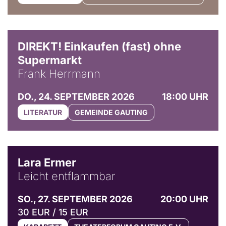
DIREKT! Einkaufen (fast) ohne
Supermarkt
Frank Herrmann
DO., 24. SEPTEMBER 2026
18:00 UHR
LITERATUR
GEMEINDE GAUTING
© Marvin Ruppert
Lara Ermer
Leicht entflammbar
SO., 27. SEPTEMBER 2026
20:00 UHR
30 EUR / 15 EUR