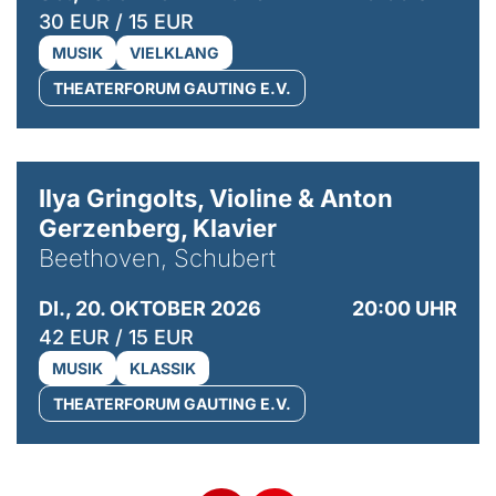
30 EUR / 15 EUR
MUSIK
VIELKLANG
THEATERFORUM GAUTING E.V.
© Kaupo Kikkas
Ilya Gringolts, Violine & Anton
Gerzenberg, Klavier
Beethoven, Schubert
DI., 20. OKTOBER 2026
20:00 UHR
42 EUR / 15 EUR
MUSIK
KLASSIK
THEATERFORUM GAUTING E.V.