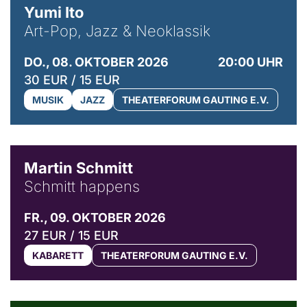
Yumi Ito
Art-Pop, Jazz & Neoklassik
DO., 08. OKTOBER 2026
20:00 UHR
30 EUR / 15 EUR
MUSIK
JAZZ
THEATERFORUM GAUTING E.V.
© C. Pöllmann
Martin Schmitt
Schmitt happens
FR., 09. OKTOBER 2026
27 EUR / 15 EUR
KABARETT
THEATERFORUM GAUTING E.V.
© Agata Kubis, Piffl Medien