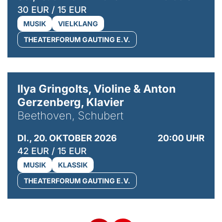
30 EUR / 15 EUR
MUSIK
VIELKLANG
THEATERFORUM GAUTING E.V.
© Kaupo Kikkas
Ilya Gringolts, Violine & Anton
Gerzenberg, Klavier
Beethoven, Schubert
DI., 20. OKTOBER 2026
20:00 UHR
42 EUR / 15 EUR
MUSIK
KLASSIK
THEATERFORUM GAUTING E.V.