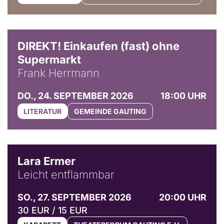
DIREKT! Einkaufen (fast) ohne
Supermarkt
Frank Herrmann
DO., 24. SEPTEMBER 2026
18:00 UHR
LITERATUR
GEMEINDE GAUTING
© Marvin Ruppert
Lara Ermer
Leicht entflammbar
SO., 27. SEPTEMBER 2026
20:00 UHR
30 EUR / 15 EUR