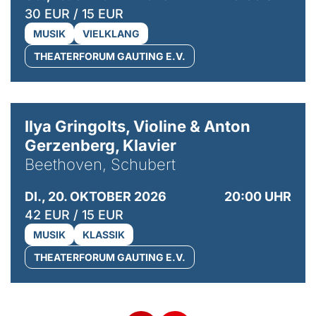
30 EUR / 15 EUR
MUSIK
VIELKLANG
THEATERFORUM GAUTING E.V.
© Kaupo Kikkas
Ilya Gringolts, Violine & Anton
Gerzenberg, Klavier
Beethoven, Schubert
DI., 20. OKTOBER 2026
20:00 UHR
42 EUR / 15 EUR
MUSIK
KLASSIK
THEATERFORUM GAUTING E.V.