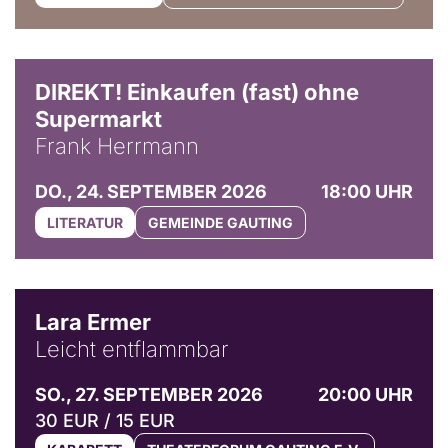
DIREKT! Einkaufen (fast) ohne
Supermarkt
Frank Herrmann
DO., 24. SEPTEMBER 2026
18:00 UHR
LITERATUR
GEMEINDE GAUTING
© Marvin Ruppert
Lara Ermer
Leicht entflammbar
SO., 27. SEPTEMBER 2026
20:00 UHR
30 EUR / 15 EUR