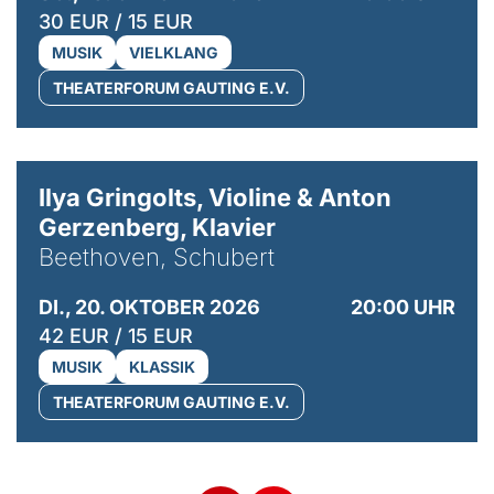
30 EUR / 15 EUR
MUSIK
VIELKLANG
THEATERFORUM GAUTING E.V.
© Kaupo Kikkas
Ilya Gringolts, Violine & Anton
Gerzenberg, Klavier
Beethoven, Schubert
DI., 20. OKTOBER 2026
20:00 UHR
42 EUR / 15 EUR
MUSIK
KLASSIK
THEATERFORUM GAUTING E.V.