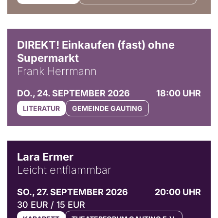
DIREKT! Einkaufen (fast) ohne
Supermarkt
Frank Herrmann
DO., 24. SEPTEMBER 2026
18:00 UHR
LITERATUR
GEMEINDE GAUTING
© Marvin Ruppert
Lara Ermer
Leicht entflammbar
SO., 27. SEPTEMBER 2026
20:00 UHR
30 EUR / 15 EUR