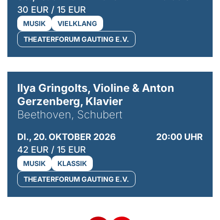
30 EUR / 15 EUR
MUSIK
VIELKLANG
THEATERFORUM GAUTING E.V.
© Kaupo Kikkas
Ilya Gringolts, Violine & Anton
Gerzenberg, Klavier
Beethoven, Schubert
DI., 20. OKTOBER 2026
20:00 UHR
42 EUR / 15 EUR
MUSIK
KLASSIK
THEATERFORUM GAUTING E.V.