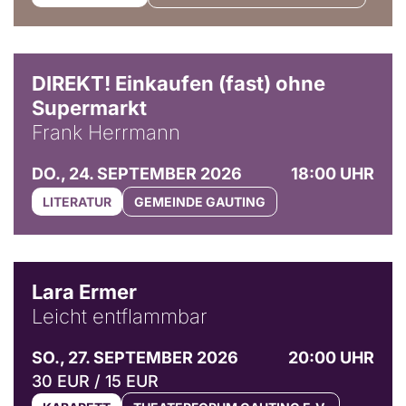
DIREKT! Einkaufen (fast) ohne
Supermarkt
Frank Herrmann
DO., 24. SEPTEMBER 2026
18:00 UHR
LITERATUR
GEMEINDE GAUTING
© Marvin Ruppert
Lara Ermer
Leicht entflammbar
SO., 27. SEPTEMBER 2026
20:00 UHR
30 EUR / 15 EUR