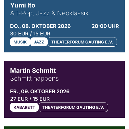
Yumi Ito
Art-Pop, Jazz & Neoklassik
DO., 08. OKTOBER 2026
20:00 UHR
30 EUR / 15 EUR
MUSIK
JAZZ
THEATERFORUM GAUTING E.V.
© C. Pöllmann
Martin Schmitt
Schmitt happens
FR., 09. OKTOBER 2026
27 EUR / 15 EUR
KABARETT
THEATERFORUM GAUTING E.V.
© Agata Kubis, Piffl Medien