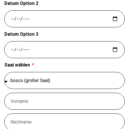
Datum Option 2
Datum Option 3
Saal wählen