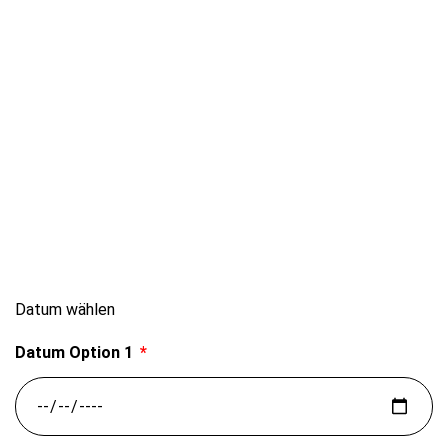
Datum wählen
Datum Option 1