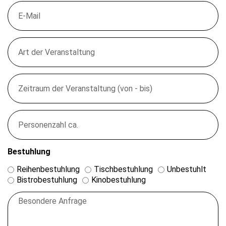
Bestuhlung
Reihenbestuhlung
Tischbestuhlung
Unbestuhlt
Bistrobestuhlung
Kinobestuhlung