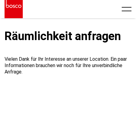
Räumlichkeit anfragen
Vielen Dank für Ihr Interesse an unserer Location. Ein paar
Informationen brauchen wir noch für Ihre unverbindliche
Anfrage.