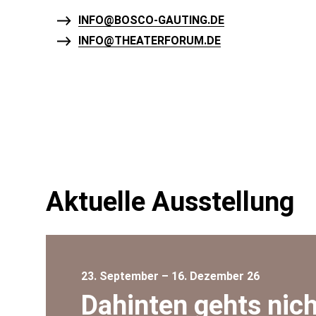
INFO@BOSCO-GAUTING.DE
INFO@THEATERFORUM.DE
Aktuelle Ausstellung
23. September – 16. Dezember 26
Dahinten gehts nich