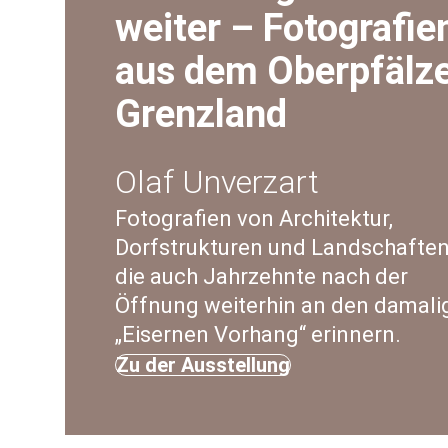
weiter – Fotografie
aus dem Oberpfälz
Grenzland
Olaf Unverzart
Fotografien von Architektur,
Dorfstrukturen und Landschaften
die auch Jahrzehnte nach der
Öffnung weiterhin an den damali
„Eisernen Vorhang“ erinnern.
Zu der Ausstellung