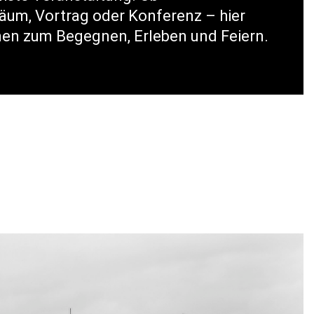
iläum, Vortrag oder Konferenz – hier
en zum Begegnen, Erleben und Feiern.