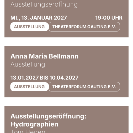
Ausstellungseröffnung
MI., 13. JANUAR 2027
19:00 UHR
AUSSTELLUNG
THEATERFORUM GAUTING E.V.
© Anna Maria Bellmann
Anna Maria Bellmann
Ausstellung
13.01.2027 BIS 10.04.2027
AUSSTELLUNG
THEATERFORUM GAUTING E.V.
© Tom Hegen
Ausstellungseröffnung:
Hydrographien
Tom Hegen