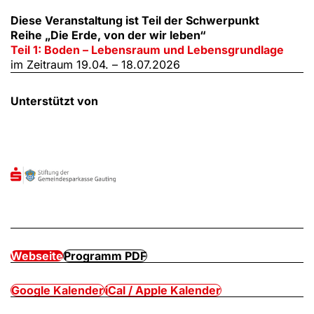
Diese Veranstaltung ist Teil der Schwerpunkt
Reihe „Die Erde, von der wir leben“
Teil 1: Boden – Lebensraum und Lebensgrundlage
im Zeitraum 19.04. – 18.07.2026
Unterstützt von
Webseite
Programm PDF
Google Kalender
iCal / Apple Kalender