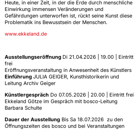
Heute, in einer Zeit, in der die Erde durch menschliche
Einwirkung immensen Veränderungen und
Gefährdungen unterworfen ist, rückt seine Kunst diese
Problematik ins Bewusstsein der Menschen.
www.ekkeland.de
Ausstellungseröffnung
Di 21.04.2026 | 19.00 | Eintritt
frei
Eröffnungsveranstaltung in Anwesenheit des Künstlers
Einführung
JULIA GEIGER, Kunsthistorikerin und
Leitung Archiv Geiger
Künstlergespräch
Do 07.05.2026 | 20.00 | Eintritt frei
Ekkeland Götze im Gespräch mit bosco-Leitung
Barbara Schulte
Dauer der Ausstellung
Bis Sa 18.07.2026 zu den
Öffnungszeiten des bosco und bei Veranstaltungen