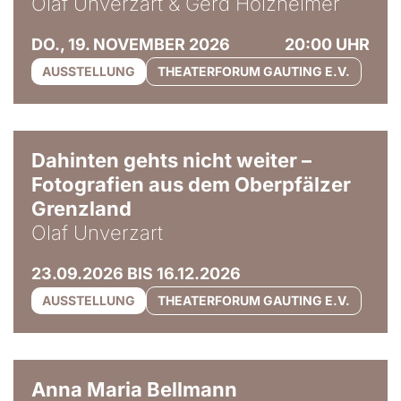
Olaf Unverzart & Gerd Holzheimer
DO., 19. NOVEMBER 2026
20:00 UHR
AUSSTELLUNG
THEATERFORUM GAUTING E.V.
© Olaf Unverzart
Dahinten gehts nicht weiter –
Fotografien aus dem Oberpfälzer
Grenzland
Olaf Unverzart
23.09.2026 BIS 16.12.2026
AUSSTELLUNG
THEATERFORUM GAUTING E.V.
© Anna Maria Bellmann
Anna Maria Bellmann