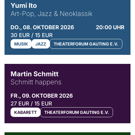
Yumi Ito
Art-Pop, Jazz & Neoklassik
DO., 08. OKTOBER 2026
20:00 UHR
30 EUR / 15 EUR
MUSIK
JAZZ
THEATERFORUM GAUTING E.V.
© C. Pöllmann
Martin Schmitt
Schmitt happens
FR., 09. OKTOBER 2026
27 EUR / 15 EUR
KABARETT
THEATERFORUM GAUTING E.V.
© Agata Kubis, Piffl Medien