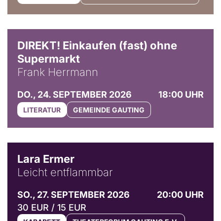
DIREKT! Einkaufen (fast) ohne
Supermarkt
Frank Herrmann
DO., 24. SEPTEMBER 2026
18:00 UHR
LITERATUR
GEMEINDE GAUTING
© Marvin Ruppert
Lara Ermer
Leicht entflammbar
SO., 27. SEPTEMBER 2026
20:00 UHR
30 EUR / 15 EUR