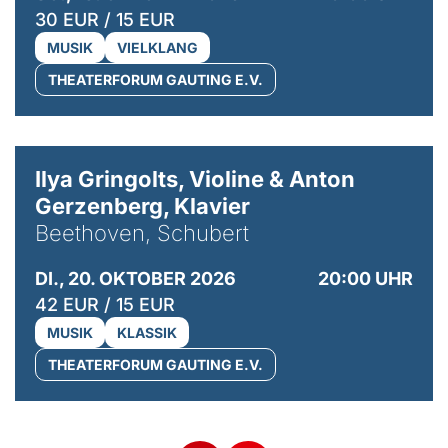
30 EUR / 15 EUR
MUSIK
VIELKLANG
THEATERFORUM GAUTING E.V.
© Kaupo Kikkas
Ilya Gringolts, Violine & Anton
Gerzenberg, Klavier
Beethoven, Schubert
DI., 20. OKTOBER 2026
20:00 UHR
42 EUR / 15 EUR
MUSIK
KLASSIK
THEATERFORUM GAUTING E.V.