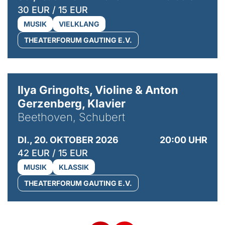
30 EUR / 15 EUR
MUSIK
VIELKLANG
THEATERFORUM GAUTING E.V.
© Kaupo Kikkas
Ilya Gringolts, Violine & Anton
Gerzenberg, Klavier
Beethoven, Schubert
DI., 20. OKTOBER 2026
20:00 UHR
42 EUR / 15 EUR
MUSIK
KLASSIK
THEATERFORUM GAUTING E.V.