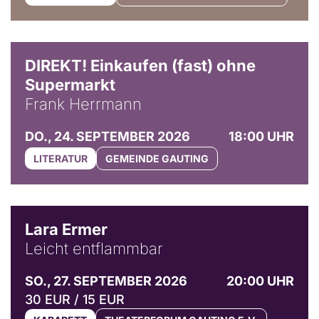
DIREKT! Einkaufen (fast) ohne
Supermarkt
Frank Herrmann
DO., 24. SEPTEMBER 2026
18:00 UHR
LITERATUR
GEMEINDE GAUTING
© Marvin Ruppert
Lara Ermer
Leicht entflammbar
SO., 27. SEPTEMBER 2026
20:00 UHR
30 EUR / 15 EUR