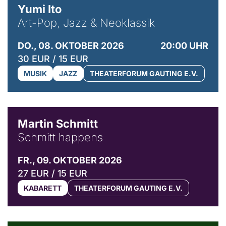
Yumi Ito
Art-Pop, Jazz & Neoklassik
DO., 08. OKTOBER 2026
20:00 UHR
30 EUR / 15 EUR
MUSIK
JAZZ
THEATERFORUM GAUTING E.V.
© C. Pöllmann
Martin Schmitt
Schmitt happens
FR., 09. OKTOBER 2026
27 EUR / 15 EUR
KABARETT
THEATERFORUM GAUTING E.V.
© Agata Kubis, Piffl Medien