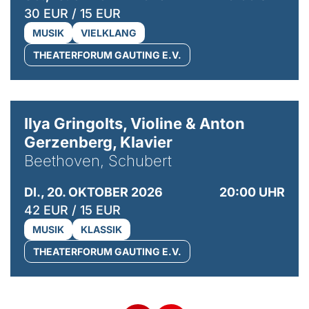
30 EUR / 15 EUR
MUSIK
VIELKLANG
THEATERFORUM GAUTING E.V.
© Kaupo Kikkas
Ilya Gringolts, Violine & Anton
Gerzenberg, Klavier
Beethoven, Schubert
DI., 20. OKTOBER 2026
20:00 UHR
42 EUR / 15 EUR
MUSIK
KLASSIK
THEATERFORUM GAUTING E.V.