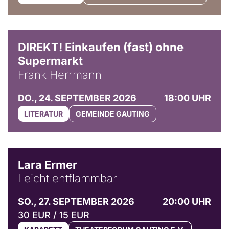
DIREKT! Einkaufen (fast) ohne
Supermarkt
Frank Herrmann
DO., 24. SEPTEMBER 2026
18:00 UHR
LITERATUR
GEMEINDE GAUTING
© Marvin Ruppert
Lara Ermer
Leicht entflammbar
SO., 27. SEPTEMBER 2026
20:00 UHR
30 EUR / 15 EUR