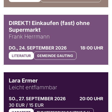
DIREKT! Einkaufen (fast) ohne
Supermarkt
Frank Herrmann
DO., 24. SEPTEMBER 2026
18:00 UHR
LITERATUR
GEMEINDE GAUTING
© Marvin Ruppert
Lara Ermer
Leicht entflammbar
SO., 27. SEPTEMBER 2026
20:00 UHR
30 EUR / 15 EUR