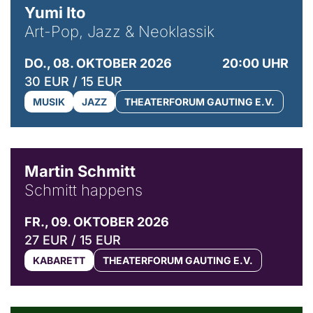
Yumi Ito
Art-Pop, Jazz & Neoklassik
DO., 08. OKTOBER 2026
20:00 UHR
30 EUR / 15 EUR
MUSIK
JAZZ
THEATERFORUM GAUTING E.V.
© C. Pöllmann
Martin Schmitt
Schmitt happens
FR., 09. OKTOBER 2026
27 EUR / 15 EUR
KABARETT
THEATERFORUM GAUTING E.V.
© Agata Kubis, Piffl Medien