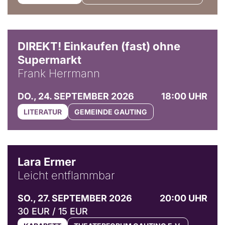
DIREKT! Einkaufen (fast) ohne
Supermarkt
Frank Herrmann
DO., 24. SEPTEMBER 2026
18:00 UHR
LITERATUR
GEMEINDE GAUTING
© Marvin Ruppert
Lara Ermer
Leicht entflammbar
SO., 27. SEPTEMBER 2026
20:00 UHR
30 EUR / 15 EUR