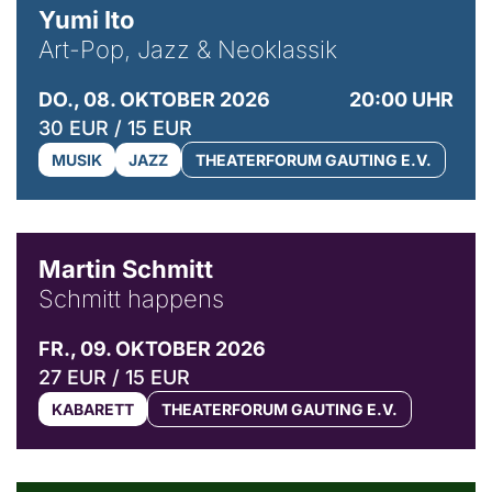
Yumi Ito
Art-Pop, Jazz & Neoklassik
DO., 08. OKTOBER 2026
20:00 UHR
30 EUR / 15 EUR
MUSIK
JAZZ
THEATERFORUM GAUTING E.V.
© C. Pöllmann
Martin Schmitt
Schmitt happens
FR., 09. OKTOBER 2026
27 EUR / 15 EUR
KABARETT
THEATERFORUM GAUTING E.V.
© Agata Kubis, Piffl Medien