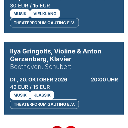
30 EUR / 15 EUR
MUSIK
VIELKLANG
THEATERFORUM GAUTING E.V.
© Kaupo Kikkas
Ilya Gringolts, Violine & Anton
Gerzenberg, Klavier
Beethoven, Schubert
DI., 20. OKTOBER 2026
20:00 UHR
42 EUR / 15 EUR
MUSIK
KLASSIK
THEATERFORUM GAUTING E.V.